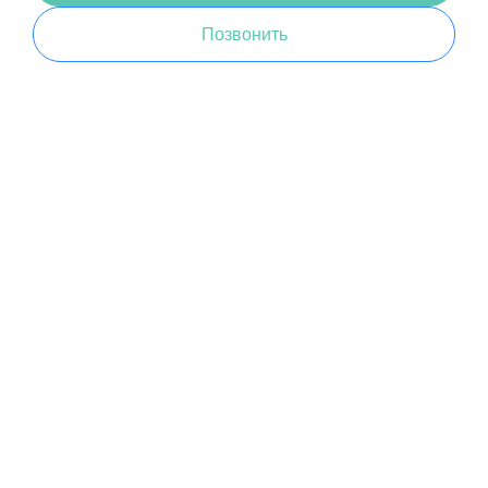
Позвонить