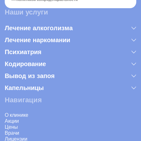
Наши услуги
Лечение алкоголизма
Лечение наркомании
Психиатрия
Кодирование
Вывод из запоя
Капельницы
Навигация
О клинике
Акции
Цены
Врачи
Лицензии