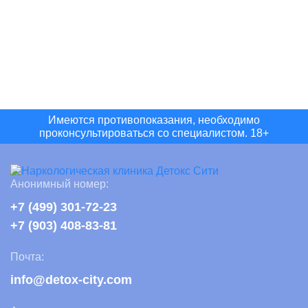
Имеются противопоказания, необходимо
проконсультироваться со специалистом. 18+
Анонимный номер:
+7 (499) 301-72-23
+7 (903) 408-83-81
Почта:
info@detox-city.com