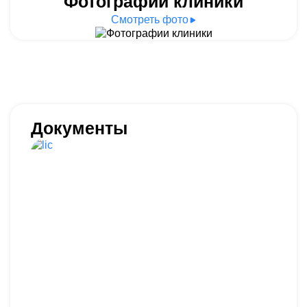
Фотографии клиники
Смотреть фото
Документы