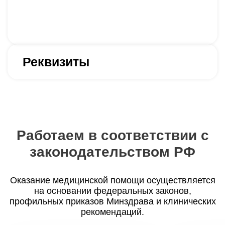
Реквизиты
Работаем в соответствии с
законодательством РФ
Оказание медицинской помощи осуществляется
на основании федеральных законов,
профильных приказов Минздрава и клинических
рекомендаций.