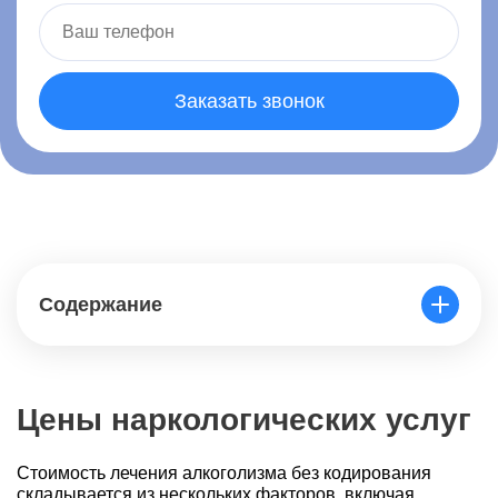
Заказать звонок
Содержание
Цены наркологических услуг
Стоимость лечения алкоголизма без кодирования
складывается из нескольких факторов, включая