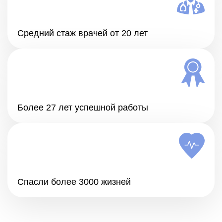
Средний стаж врачей от 20 лет
Более 27 лет успешной работы
Спасли более 3000 жизней