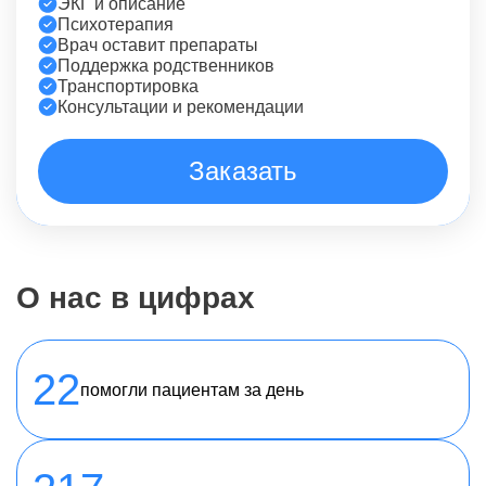
ЭКГ и описание
Психотерапия
Врач оставит препараты
Поддержка родственников
Транспортировка
Консультации и рекомендации
Заказать
О нас в цифрах
22
помогли пациентам за день