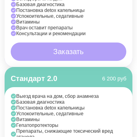
Базовая диагностика
Постановка detox капельницы
Успокоительные, седативные
Витамины
Врач оставит препараты
Консультации и рекомендации
Заказать
Стандарт 2.0
6 200 руб
Выезд врача на дом, сбор анамнеза
Базовая диагностика
Постановка detox капельницы
Успокоительные, седативные
Витамины
Гепатопротекторы
Препараты, снижающие токсический вред
этанола