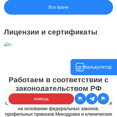
Все врачи
Лицензии и сертификаты
Калькулятор
Работаем в соответствии с
законодательством РФ
помощь
Оказание медицинской помощи осуществляется
на основании федеральных законов,
профильных приказов Минздрава и клинических