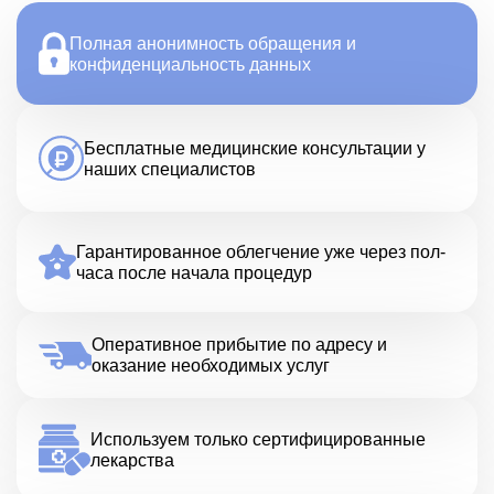
Полная анонимность обращения и
конфиденциальность данных
Бесплатные медицинские консультации у
наших специалистов
Гарантированное облегчение уже через пол-
часа после начала процедур
Оперативное прибытие по адресу и
оказание необходимых услуг
Используем только сертифицированные
лекарства