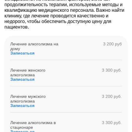
продолжительность терапии, используемые методы и
квалификацию медицинского персонала. Важно найти
клинику, где лечение проводится качественно и
недорого, чтобы обеспечить доступную цену для
пациентов.
Лечение алкоголизма на
3 200 руб
дому
Записаться
Лечение женского
3 300 руб.
алкоголизма
Записаться
Лечение мужского
3 200 руб.
алкоголизма
Записаться
Лечение алкоголизма в
3 300 руб.
стационаре
Записаться