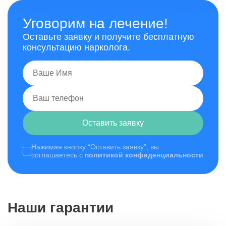
Уговорим на лечение!
Оставьте заявку и получите бесплатную
консультацию нарколога.
Оставить заявку
Нажимая кнопку “Оставить заявку”, вы
соглашаетесь с
политикой конфиденциальности
Наши гарантии