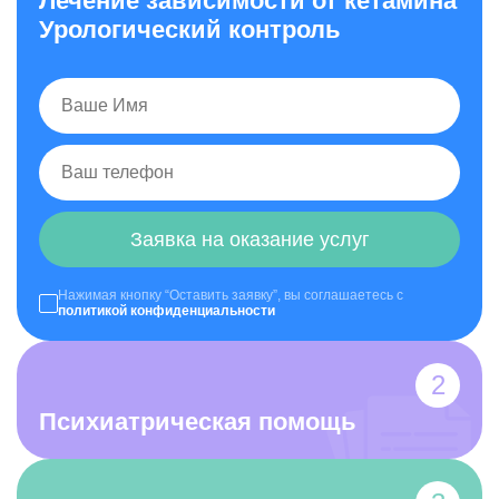
Лечение зависимости от кетамина
Урологический контроль
Заявка на оказание услуг
Нажимая кнопку “Оставить заявку”, вы соглашаетесь с
политикой конфиденциальности
Психиатрическая помощь