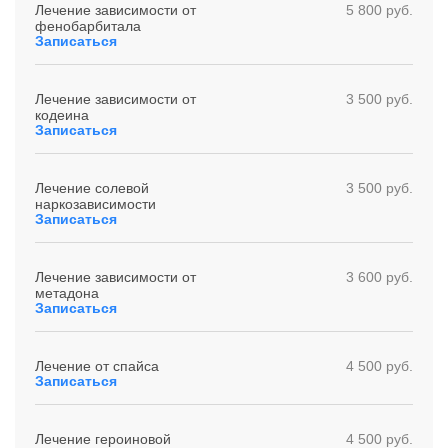
Лечение зависимости от
5 800 руб.
фенобарбитала
Записаться
Лечение зависимости от
3 500 руб.
кодеина
Записаться
Лечение солевой
3 500 руб.
наркозависимости
Записаться
Лечение зависимости от
3 600 руб.
метадона
Записаться
Лечение от спайса
4 500 руб.
Записаться
Лечение героиновой
4 500 руб.