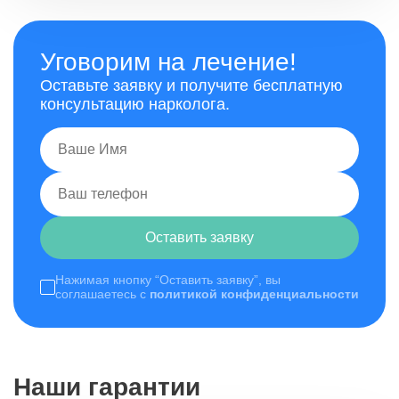
Уговорим на лечение!
Оставьте заявку и получите бесплатную
консультацию нарколога.
Оставить заявку
Нажимая кнопку “Оставить заявку”, вы
соглашаетесь с
политикой конфиденциальности
Наши гарантии