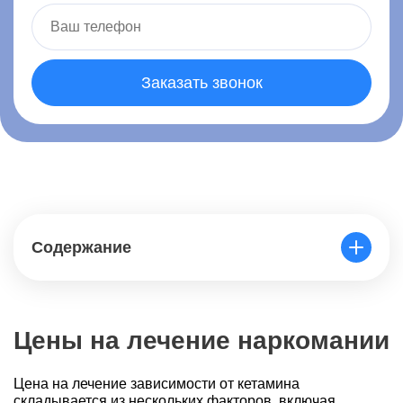
Заказать звонок
Содержание
Цены на лечение наркомании
Цена на лечение зависимости от кетамина
складывается из нескольких факторов, включая