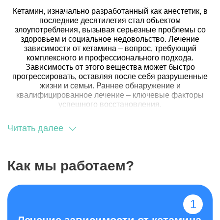
Кетамин, изначально разработанный как анестетик, в
последние десятилетия стал объектом
злоупотребления, вызывая серьезные проблемы со
здоровьем и социальное недовольство. Лечение
зависимости от кетамина – вопрос, требующий
комплексного и профессионального подхода.
Зависимость от этого вещества может быстро
прогрессировать, оставляя после себя разрушенные
жизни и семьи. Раннее обнаружение и
квалифицированное лечение – ключевые факторы
успешного восстановления.
Читать далее
Как мы работаем?