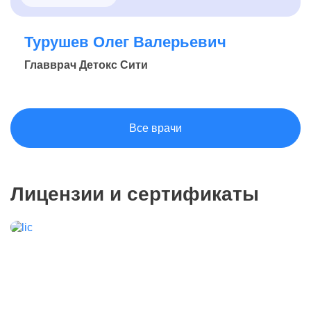
Турушев Олег Валерьевич
Главврач Детокс Сити
Все врачи
Лицензии и сертификаты