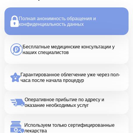
Полная анонимность обращения и
конфиденциальность данных
Бесплатные медицинские консультации у
наших специалистов
Гарантированное облегчение уже через пол-
часа после начала процедур
Оперативное прибытие по адресу и
оказание необходимых услуг
Используем только сертифицированные
лекарства