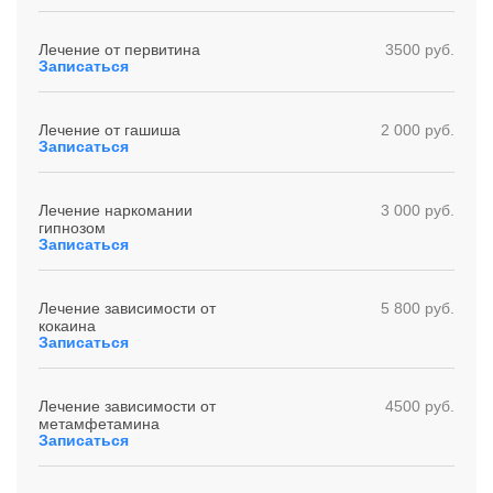
Лечение от первитина
3500 руб.
Записаться
Лечение от гашиша
2 000 руб.
Записаться
Лечение наркомании
3 000 руб.
гипнозом
Записаться
Лечение зависимости от
5 800 руб.
кокаина
Записаться
Лечение зависимости от
4500 руб.
метамфетамина
Записаться