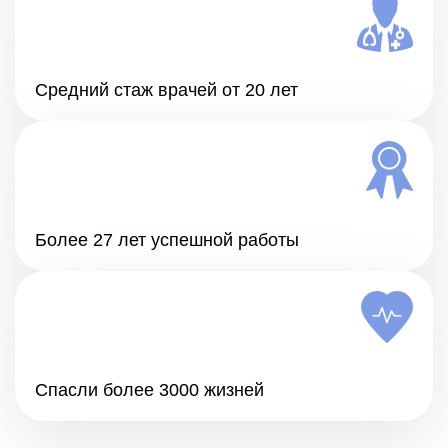
Средний стаж врачей от 20 лет
Более 27 лет успешной работы
Спасли более 3000 жизней