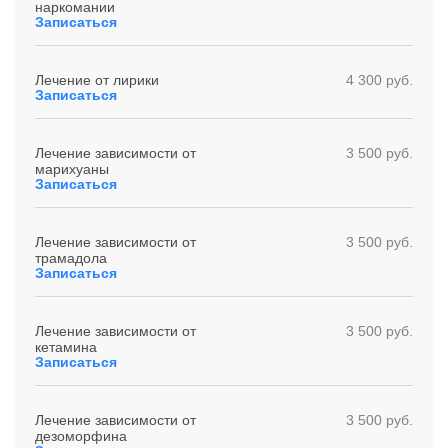
наркомании
Записаться
Лечение от лирики
4 300 руб.
Записаться
Лечение зависимости от
3 500 руб.
марихуаны
Записаться
Лечение зависимости от
3 500 руб.
трамадола
Записаться
Лечение зависимости от
3 500 руб.
кетамина
Записаться
Лечение зависимости от
3 500 руб.
дезоморфина