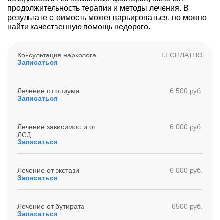
продолжительность терапии и методы лечения. В
результате стоимость может варьироваться, но можно
найти качественную помощь недорого.
Консультация нарколога
БЕСПЛАТНО
Записаться
Лечение от опиума
6 500 руб.
Записаться
Лечение зависимости от
6 000 руб.
ЛСД
Записаться
Лечение от экстази
6 000 руб.
Записаться
Лечение от бутирата
6500 руб.
Записаться