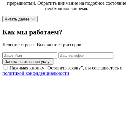
прерывистый. Обратить внимание на подобное состояние
необходимо вовремя.
Читать далее
Как мы работаем?
Лечение стресса Выявление триггеров
Заявка на оказание услуг
Нажимая кнопку “Оставить заявку”, вы соглашаетесь с
политикой конфиденциальности