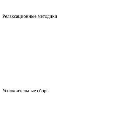
Релаксационные методики
Успокоительные сборы