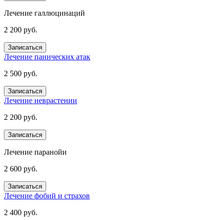
Лечение галлюцинаций
2 200 руб.
Записаться
Лечение панических атак
2 500 руб.
Записаться
Лечение неврастении
2 200 руб.
Записаться
Лечение паранойи
2 600 руб.
Записаться
Лечение фобий и страхов
2 400 руб.