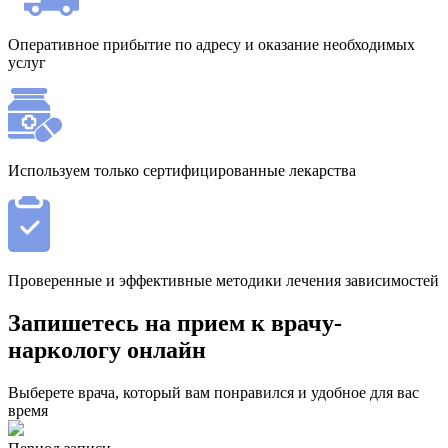
Оперативное прибытие по адресу и оказание необходимых
услуг
Используем только сертифицированные лекарства
Проверенные и эффективные методики лечения зависимостей
Запишетесь на прием к врачу-
наркологу онлайн
Выберете врача, который вам понравился и удобное для вас
время