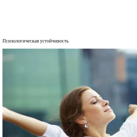
Психологическая устойчивость