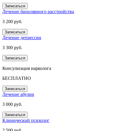
Записаться
Лечение биполярного расстройства
3 200 руб.
Записаться
Лечение депрессии
3 300 руб.
Записаться
Консультация нарколога
БЕСПЛАТНО
Записаться
Лечение абулии
3 000 руб.
Записаться
Клинический психолог
2 500 руб.