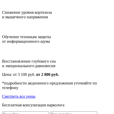
Снижение уровня кортизола
и мышечного напряжения
Обучение техникам защиты
от информационного шума
Восстановление глубокого сна
и эмоционального равновесия
Цена:
от 3 100
руб.
от 2 800 руб.
*подробности акционного предложения уточняйте по
телефону
Смотреть все цены
Бесплатная консультация нарколога