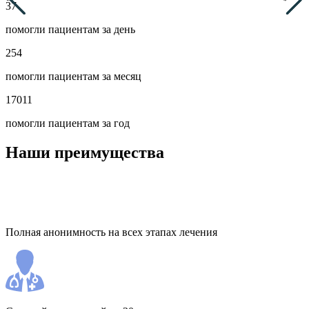
37
помогли пациентам за день
254
помогли пациентам за месяц
17011
помогли пациентам за год
Наши преимущества
Полная анонимность на всех этапах лечения