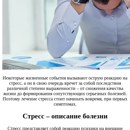
Некоторые жизненные события вызывают острую реакцию на
стресс, а он в свою очередь вречет за собой последствия
различной степени выраженности – от снижения качества
жизни до формирования сопутствующих серьезных болезней.
Поэтому лечение стресса стоит начинать вовремя, при первых
симптомах.
Стресс – описание болезни
Стресс представляет собой реакцию психики на внешние