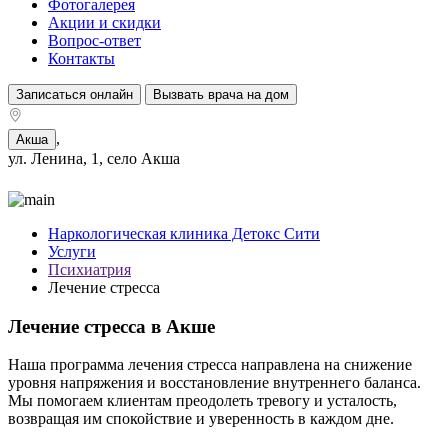
Фотогалерея
Акции и скидки
Вопрос-ответ
Контакты
Записаться онлайн
Вызвать врача на дом
,
Акша
ул. Ленина, 1, село Акша
Наркологическая клиника Детокс Сити
Услуги
Психиатрия
Лечение стресса
Лечение стресса в Акше
Наша программа лечения стресса направлена на снижение
уровня напряжения и восстановление внутреннего баланса.
Мы помогаем клиентам преодолеть тревогу и усталость,
возвращая им спокойствие и уверенность в каждом дне.