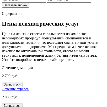
Заказать звонок
Содержание
Цены психиатрических услуг
Цена на лечение стресса складывается из комплекса
необходимых процедур, консультаций специалистов и
длительности терапии, что позволяет сделать наши услуги
доступными и недорогими. Мы предлагаем качественное
лечение по оптимальной стоимости, чтобы вы могли
вернуться к полноценной жизни без значительных затрат.
Узнайте подробнее о ценах в таблице ниже.
Лечение деменции
2 700 руб.
Записаться
Лечение стресса
2 800 руб.
Записаться