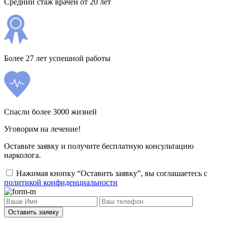
Средний стаж врачей от 20 лет
Более 27 лет успешной работы
Спасли более 3000 жизней
Уговорим на лечение!
Оставьте заявку и получите бесплатную консультацию
нарколога.
Нажимая кнопку “Оставить заявку”, вы соглашаетесь с
политикой конфиденциальности
Оставить заявку