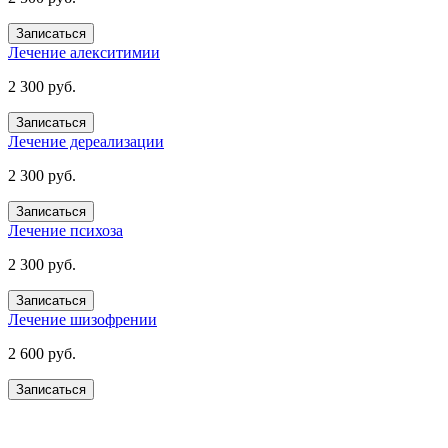
Записаться
Лечение алекситимии
2 300 руб.
Записаться
Лечение дереализации
2 300 руб.
Записаться
Лечение психоза
2 300 руб.
Записаться
Лечение шизофрении
2 600 руб.
Записаться