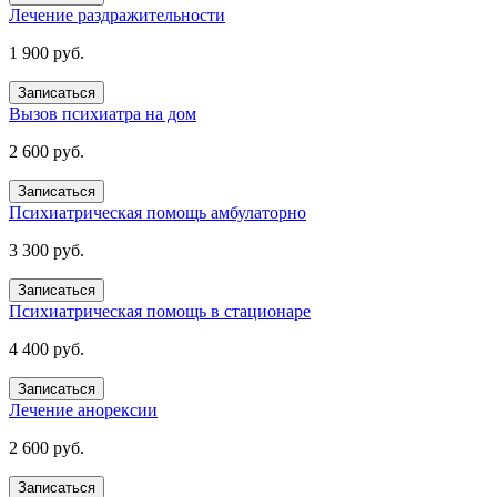
Лечение раздражительности
1 900 руб.
Записаться
Вызов психиатра на дом
2 600 руб.
Записаться
Психиатрическая помощь амбулаторно
3 300 руб.
Записаться
Психиатрическая помощь в стационаре
4 400 руб.
Записаться
Лечение анорексии
2 600 руб.
Записаться