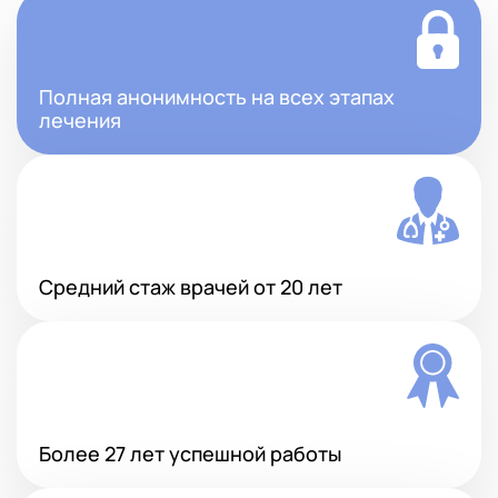
Полная анонимность на всех этапах
лечения
Средний стаж врачей от 20 лет
Более 27 лет успешной работы