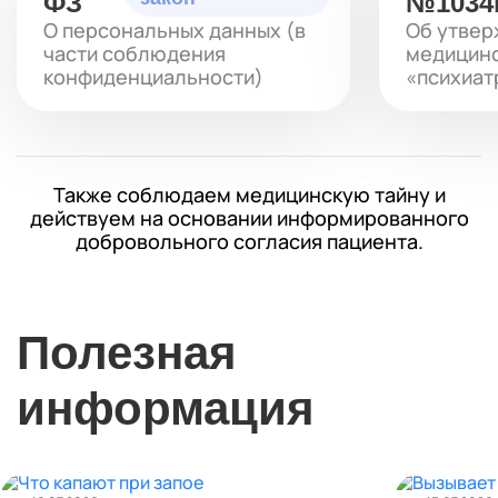
ФЗ
№1034
О персональных данных (в
Об утвер
части соблюдения
медицинс
конфиденциальности)
«психиат
Также соблюдаем медицинскую тайну и
действуем на основании информированного
добровольного согласия пациента.
Полезная
информация