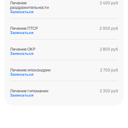
Лечение
2 400 руб
раздражительности
Записаться
Лечение ПТСР
2 900 руб
Записаться
Лечение ОКР
2 800 руб
Записаться
Лечение ипохондрии
2 700 руб
Записаться
Лечение гипомании
2 300 руб
Записаться