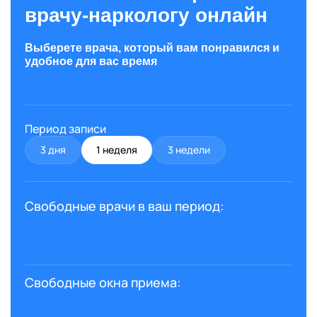
врачу-наркологу онлайн
Выберете врача, который вам понравился и
удобное для вас время
Период записи
3 дня
1 неделя
3 недели
Свободные врачи в ваш период:
Свободные окна приема: