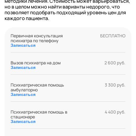
методики лечения. Стоимость может варьироваться,
но в целом можно найти варианты недорого, что
позволяет подобрать подходящий уровень цен для
каждого пациента.
Первичная консультация
БЕСПЛАТНО
психиатра по телефону
Записаться
Вызов психиатра на дом
2 600 руб.
Записаться
Психиатрическая помощь
3 300 руб.
амбулаторно
Записаться
Психиатрическая помощь в
4 400 руб.
стационаре
Записаться