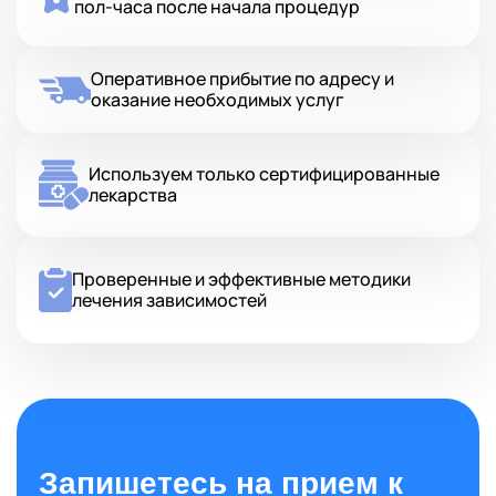
пол-часа после начала процедур
Оперативное прибытие по адресу и
оказание необходимых услуг
Используем только сертифицированные
лекарства
Проверенные и эффективные методики
лечения зависимостей
Запишетесь на прием к