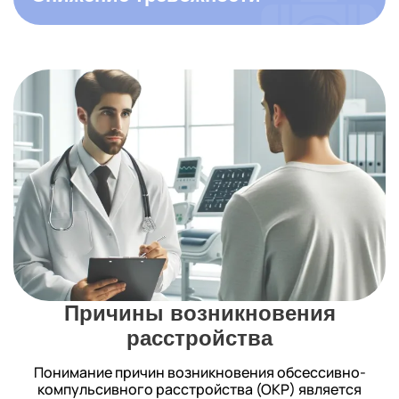
Причины возникновения
расстройства
Понимание причин возникновения обсессивно-
компульсивного расстройства (ОКР) является