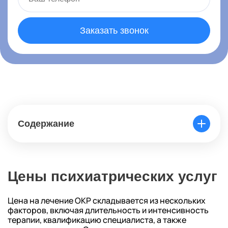
Заказать звонок
Содержание
Цены психиатрических услуг
Цена на лечение ОКР складывается из нескольких
факторов, включая длительность и интенсивность
терапии, квалификацию специалиста, а также