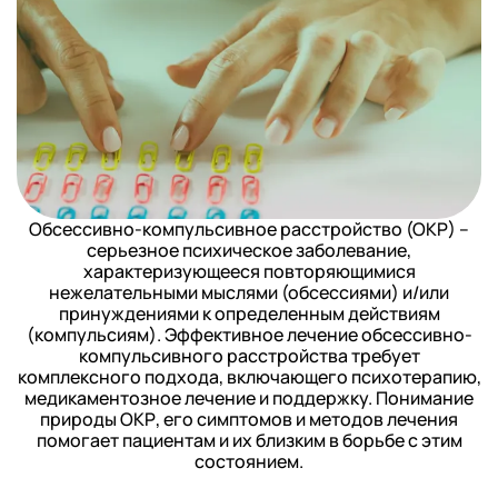
Обсессивно-компульсивное расстройство (ОКР) –
серьезное психическое заболевание,
характеризующееся повторяющимися
нежелательными мыслями (обсессиями) и/или
принуждениями к определенным действиям
(компульсиям). Эффективное лечение обсессивно-
компульсивного расстройства требует
комплексного подхода, включающего психотерапию,
медикаментозное лечение и поддержку. Понимание
природы ОКР, его симптомов и методов лечения
помогает пациентам и их близким в борьбе с этим
состоянием.