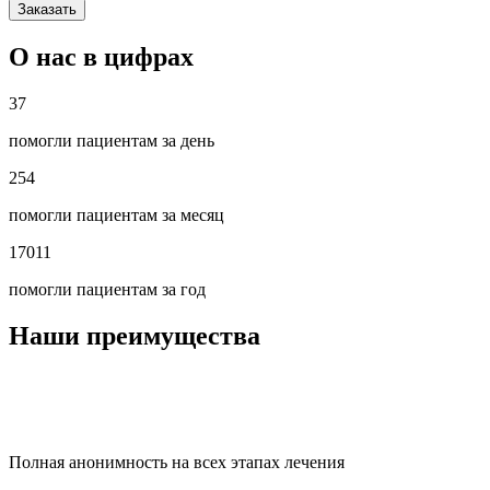
Заказать
О нас в цифрах
37
помогли пациентам за день
254
помогли пациентам за месяц
17011
помогли пациентам за год
Наши преимущества
Полная анонимность на всех этапах лечения