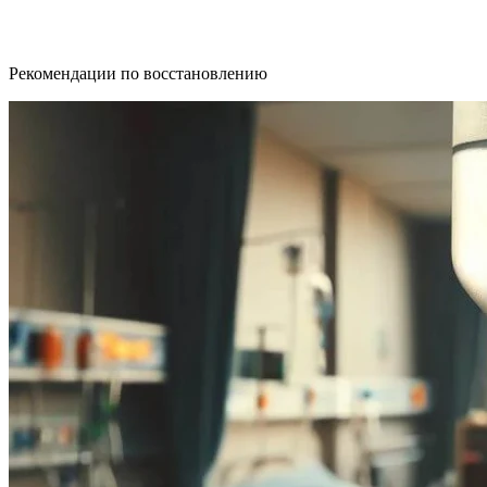
Рекомендации по восстановлению