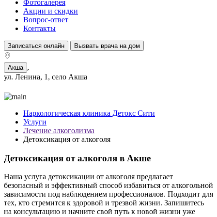
Фотогалерея
Акции и скидки
Вопрос-ответ
Контакты
Записаться онлайн
Вызвать врача на дом
,
Акша
ул. Ленина, 1, село Акша
Наркологическая клиника Детокс Сити
Услуги
Лечение алкоголизма
Детоксикация от алкоголя
Детоксикация от алкоголя в Акше
Наша услуга детоксикации от алкоголя предлагает
безопасный и эффективный способ избавиться от алкогольной
зависимости под наблюдением профессионалов. Подходит для
тех, кто стремится к здоровой и трезвой жизни. Запишитесь
на консультацию и начните свой путь к новой жизни уже