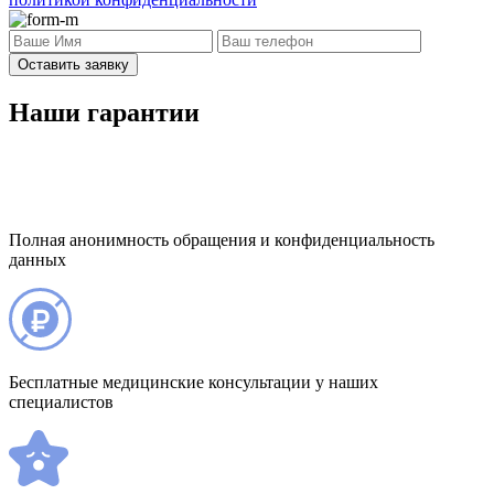
Оставить заявку
Наши гарантии
Полная анонимность обращения и конфиденциальность
данных
Бесплатные медицинские консультации у наших
специалистов