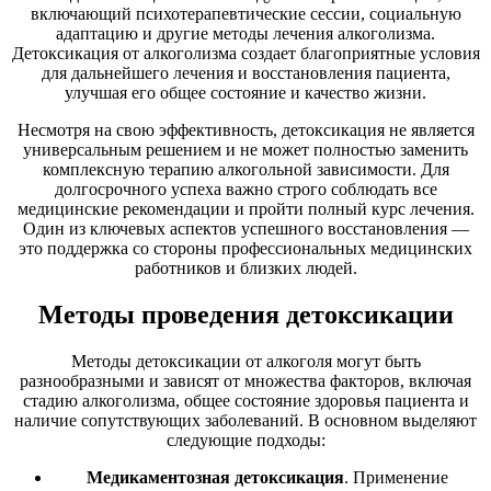
включающий психотерапевтические сессии, социальную
адаптацию и другие методы лечения алкоголизма.
Детоксикация от алкоголизма создает благоприятные условия
для дальнейшего лечения и восстановления пациента,
улучшая его общее состояние и качество жизни.
Несмотря на свою эффективность, детоксикация не является
универсальным решением и не может полностью заменить
комплексную терапию алкогольной зависимости. Для
долгосрочного успеха важно строго соблюдать все
медицинские рекомендации и пройти полный курс лечения.
Один из ключевых аспектов успешного восстановления —
это поддержка со стороны профессиональных медицинских
работников и близких людей.
Методы проведения детоксикации
Методы детоксикации от алкоголя могут быть
разнообразными и зависят от множества факторов, включая
стадию алкоголизма, общее состояние здоровья пациента и
наличие сопутствующих заболеваний. В основном выделяют
следующие подходы:
Медикаментозная детоксикация
. Применение