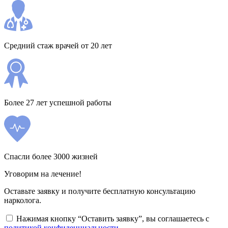
Средний стаж врачей от 20 лет
Более 27 лет успешной работы
Спасли более 3000 жизней
Уговорим на лечение!
Оставьте заявку и получите бесплатную консультацию
нарколога.
Нажимая кнопку “Оставить заявку”, вы соглашаетесь с
политикой конфиденциальности