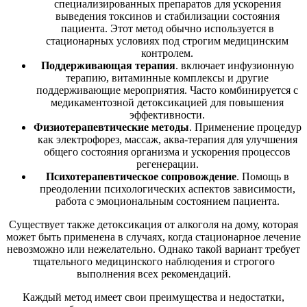
специализированных препаратов для ускорения
выведения токсинов и стабилизации состояния
пациента. Этот метод обычно используется в
стационарных условиях под строгим медицинским
контролем.
Поддерживающая терапия
. включает инфузионную
терапию, витаминные комплексы и другие
поддерживающие мероприятия. Часто комбинируется с
медикаментозной детоксикацией для повышения
эффективности.
Физиотерапевтические методы
. Применение процедур
как электрофорез, массаж, аква-терапия для улучшения
общего состояния организма и ускорения процессов
регенерации.
Психотерапевтическое сопровождение
. Помощь в
преодолении психологических аспектов зависимости,
работа с эмоциональным состоянием пациента.
Существует также детоксикация от алкоголя на дому, которая
может быть применена в случаях, когда стационарное лечение
невозможно или нежелательно. Однако такой вариант требует
тщательного медицинского наблюдения и строгого
выполнения всех рекомендаций.
Каждый метод имеет свои преимущества и недостатки,