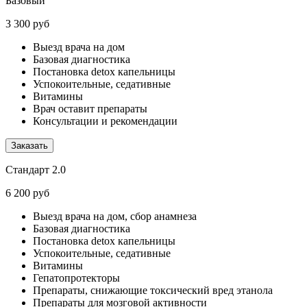
Базовый
3 300 руб
Выезд врача на дом
Базовая диагностика
Постановка detox капельницы
Успокоительные, седативные
Витамины
Врач оставит препараты
Консультации и рекомендации
Заказать
Стандарт 2.0
6 200 руб
Выезд врача на дом, сбор анамнеза
Базовая диагностика
Постановка detox капельницы
Успокоительные, седативные
Витамины
Гепатопротекторы
Препараты, снижающие токсический вред этанола
Препараты для мозговой активности