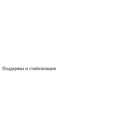
Поддержка и стабилизация