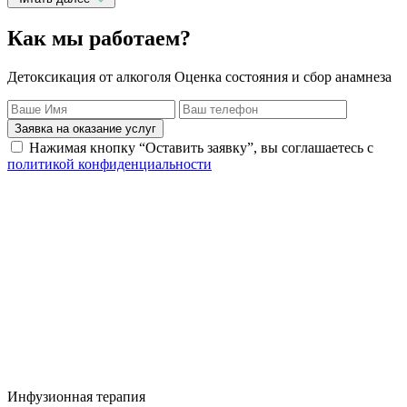
Как мы работаем?
Детоксикация от алкоголя Оценка состояния и сбор анамнеза
Заявка на оказание услуг
Нажимая кнопку “Оставить заявку”, вы соглашаетесь с
политикой конфиденциальности
Инфузионная терапия