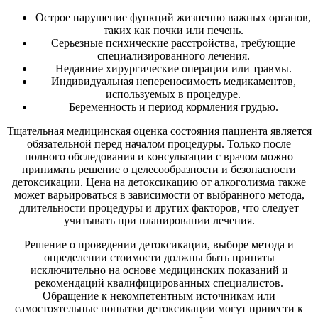
Острое нарушение функций жизненно важных органов,
таких как почки или печень.
Серьезные психические расстройства, требующие
специализированного лечения.
Недавние хирургические операции или травмы.
Индивидуальная непереносимость медикаментов,
используемых в процедуре.
Беременность и период кормления грудью.
Тщательная медицинская оценка состояния пациента является
обязательной перед началом процедуры. Только после
полного обследования и консультации с врачом можно
принимать решение о целесообразности и безопасности
детоксикации. Цена на детоксикацию от алкоголизма также
может варьироваться в зависимости от выбранного метода,
длительности процедуры и других факторов, что следует
учитывать при планировании лечения.
Решение о проведении детоксикации, выборе метода и
определении стоимости должны быть приняты
исключительно на основе медицинских показаний и
рекомендаций квалифицированных специалистов.
Обращение к некомпетентным источникам или
самостоятельные попытки детоксикации могут привести к