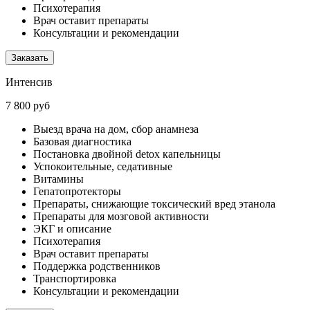
Психотерапия
Врач оставит препараты
Консультации и рекомендации
Заказать
Интенсив
7 800 руб
Выезд врача на дом, сбор анамнеза
Базовая диагностика
Постановка двойной detox капельницы
Успокоительные, седативные
Витамины
Гепатопротекторы
Препараты, снижающие токсический вред этанола
Препараты для мозговой активности
ЭКГ и описание
Психотерапия
Врач оставит препараты
Поддержка родственников
Транспортировка
Консультации и рекомендации