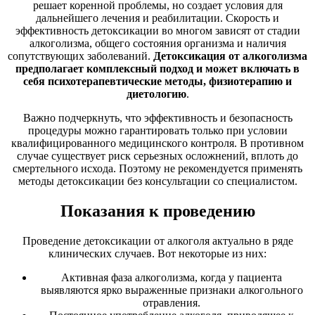
решает коренной проблемы, но создает условия для
дальнейшего лечения и реабилитации. Скорость и
эффективность детоксикации во многом зависят от стадии
алкоголизма, общего состояния организма и наличия
сопутствующих заболеваний.
Детоксикация от алкоголизма
предполагает комплексный подход и может включать в
себя психотерапевтические методы, физиотерапию и
диетологию
.
Важно подчеркнуть, что эффективность и безопасность
процедуры можно гарантировать только при условии
квалифицированного медицинского контроля. В противном
случае существует риск серьезных осложнений, вплоть до
смертельного исхода. Поэтому не рекомендуется применять
методы детоксикации без консультации со специалистом.
Показания к проведению
Проведение детоксикации от алкоголя актуально в ряде
клинических случаев. Вот некоторые из них:
Активная фаза алкоголизма, когда у пациента
выявляются ярко выраженные признаки алкогольного
отравления.