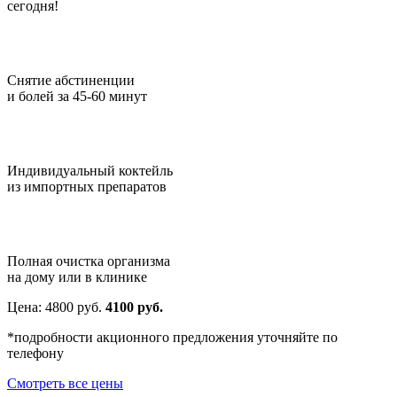
сегодня!
Снятие абстиненции
и болей за 45-60 минут
Индивидуальный коктейль
из импортных препаратов
Полная очистка организма
на дому или в клинике
Цена:
4800
руб.
4100 руб.
*подробности акционного предложения уточняйте по
телефону
Смотреть все цены