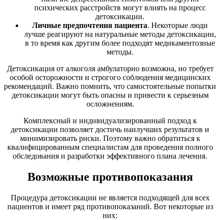
психических расстройств могут влиять на процесс
детоксикации.
Личные предпочтения пациента
. Некоторые люди
лучше реагируют на натуральные методы детоксикации,
в то время как другим более подходят медикаментозные
методы.
Детоксикация от алкоголя амбулаторно возможна, но требует
особой осторожности и строгого соблюдения медицинских
рекомендаций. Важно помнить, что самостоятельные попытки
детоксикации могут быть опасны и привести к серьезным
осложнениям.
Комплексный и индивидуализированный подход к
детоксикации позволяет достичь наилучших результатов и
минимизировать риски. Поэтому важно обратиться к
квалифицированным специалистам для проведения полного
обследования и разработки эффективного плана лечения.
Возможные противопоказания
Процедура детоксикации не является подходящей для всех
пациентов и имеет ряд противопоказаний. Вот некоторые из
них: