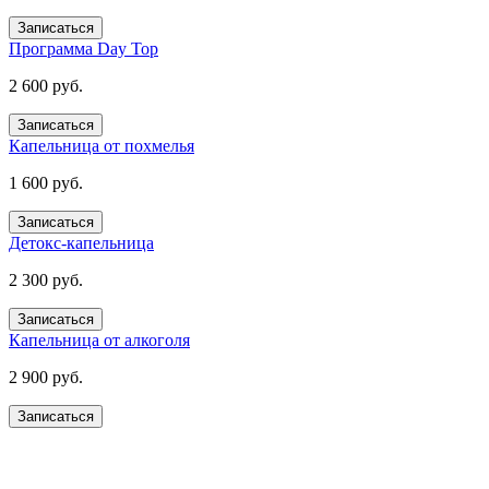
Записаться
Программа Day Top
2 600 руб.
Записаться
Капельница от похмелья
1 600 руб.
Записаться
Детокс-капельница
2 300 руб.
Записаться
Капельница от алкоголя
2 900 руб.
Записаться