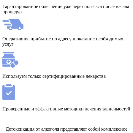
Гарантированное облегчение уже через пол-часа после начала
процедур
Оперативное прибытие по адресу и оказание необходимых
услуг
Используем только сертифицированные лекарства
Проверенные и эффективные методики лечения зависимостей
Детоксикация от алкоголя представляет собой комплексное