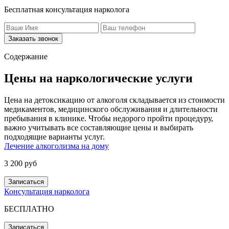
Бесплатная консультация нарколога
Заказать звонок
Содержание
Цены на наркологические услуги
Цена на детоксикацию от алкоголя складывается из стоимости
медикаментов, медицинского обслуживания и длительности
пребывания в клинике. Чтобы недорого пройти процедуру,
важно учитывать все составляющие цены и выбирать
подходящие варианты услуг.
Лечение алкоголизма на дому
3 200 руб
Записаться
Консультация нарколога
БЕСПЛАТНО
Записаться