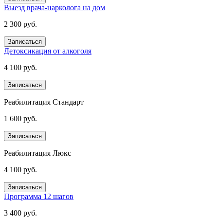
Выезд врача-нарколога на дом
2 300 руб.
Записаться
Детоксикация от алкоголя
4 100 руб.
Записаться
Реабилитация Стандарт
1 600 руб.
Записаться
Реабилитация Люкс
4 100 руб.
Записаться
Программа 12 шагов
3 400 руб.