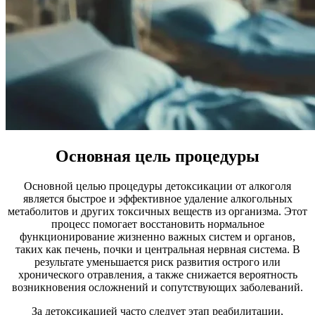
Основная цель процедуры
Основной целью процедуры детоксикации от алкоголя
является быстрое и эффективное удаление алкогольных
метаболитов и других токсичных веществ из организма. Этот
процесс помогает восстановить нормальное
функционирование жизненно важных систем и органов,
таких как печень, почки и центральная нервная система. В
результате уменьшается риск развития острого или
хронического отравления, а также снижается вероятность
возникновения осложнений и сопутствующих заболеваний.
За детоксикацией часто следует этап реабилитации,