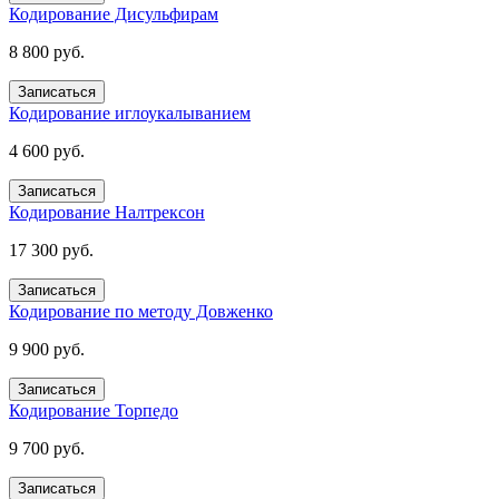
Кодирование Дисульфирам
8 800 руб.
Записаться
Кодирование иглоукалыванием
4 600 руб.
Записаться
Кодирование Налтрексон
17 300 руб.
Записаться
Кодирование по методу Довженко
9 900 руб.
Записаться
Кодирование Торпедо
9 700 руб.
Записаться