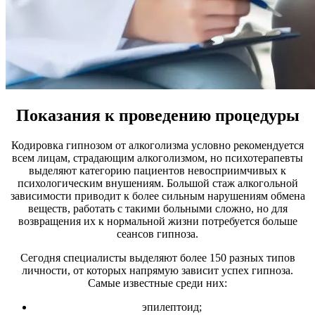
Показания к проведению процедуры
Кодировка гипнозом от алкоголизма условно рекомендуется
всем лицам, страдающим алкоголизмом, но психотерапевты
выделяют категорию пациентов невосприимчивых к
психологическим внушениям. Большой стаж алкогольной
зависимости приводит к более сильным нарушениям обмена
веществ, работать с такими больными сложно, но для
возвращения их к нормальной жизни потребуется больше
сеансов гипноза.
Сегодня специалисты выделяют более 150 разных типов
личности, от которых напрямую зависит успех гипноза.
Самые известные среди них:
эпилептоид;