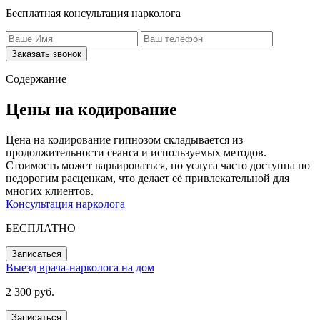
Бесплатная консультация нарколога
Заказать звонок
Содержание
Цены на кодирование
Цена на кодирование гипнозом складывается из
продолжительности сеанса и используемых методов.
Стоимость может варьироваться, но услуга часто доступна по
недорогим расценкам, что делает её привлекательной для
многих клиентов.
Консультация нарколога
БЕСПЛАТНО
Записаться
Выезд врача-нарколога на дом
2 300 руб.
Записаться