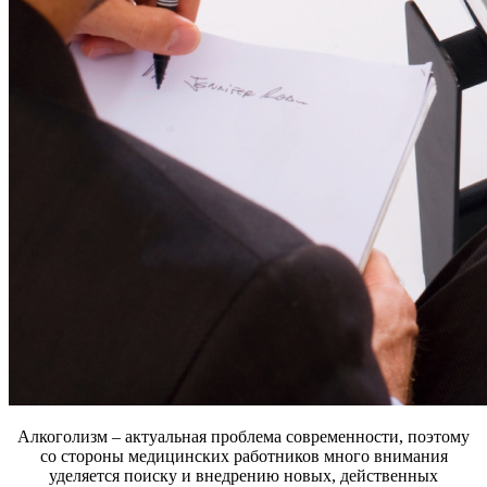
Алкоголизм – актуальная проблема современности, поэтому
со стороны медицинских работников много внимания
уделяется поиску и внедрению новых, действенных