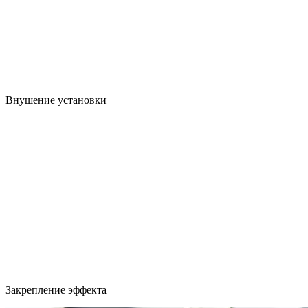
Внушение установки
Закрепление эффекта