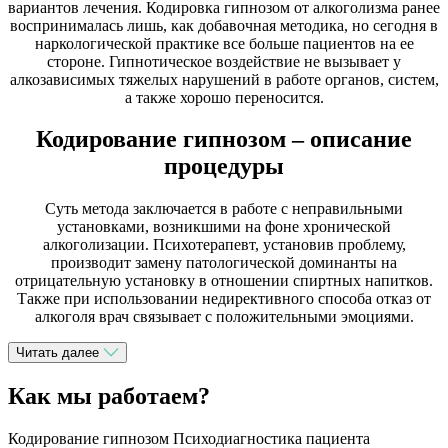
вариантов лечения. Кодировка гипнозом от алкоголизма ранее
воспринималась лишь, как добавочная методика, но сегодня в
наркологической практике все больше пациентов на ее
стороне. Гипнотическое воздействие не вызывает у
алкозависимых тяжелых нарушений в работе органов, систем,
а также хорошо переносится.
Кодирование гипнозом – описание
процедуры
Суть метода заключается в работе с неправильными
установками, возникшими на фоне хронической
алкоголизации. Психотерапевт, установив проблему,
производит замену патологической доминанты на
отрицательную установку в отношении спиртных напитков.
Также при использовании недирективного способа отказ от
алкоголя врач связывает с положительными эмоциями.
Читать далее
Как мы работаем?
Кодирование гипнозом Психодиагностика пациента