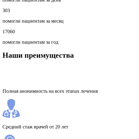
303
помогли пациентам за месяц
17060
помогли пациентам за год
Наши преимущества
Полная анонимность на всех этапах лечения
Средний стаж врачей от 20 лет