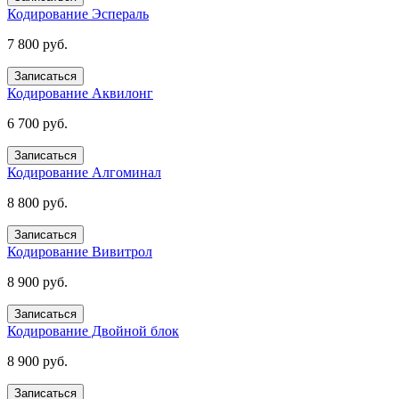
Кодирование Эспераль
7 800 руб.
Записаться
Кодирование Аквилонг
6 700 руб.
Записаться
Кодирование Алгоминал
8 800 руб.
Записаться
Кодирование Вивитрол
8 900 руб.
Записаться
Кодирование Двойной блок
8 900 руб.
Записаться