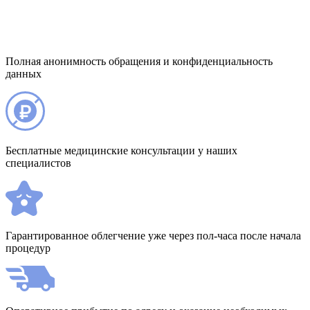
Полная анонимность обращения и конфиденциальность
данных
Бесплатные медицинские консультации у наших
специалистов
Гарантированное облегчение уже через пол-часа после начала
процедур