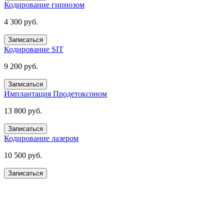
Кодирование гипнозом
4 300 руб.
Записаться
Кодирование SIT
9 200 руб.
Записаться
Имплантация Продетоксоном
13 800 руб.
Записаться
Кодирование лазером
10 500 руб.
Записаться
Получите помощь сейчас,
платите потом