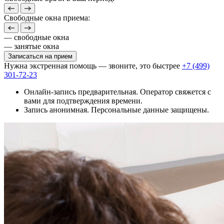
Свободные окна приема:
— свободные окна
— занятые окна
Записаться на прием
Нужна экстренная помощь — звоните, это быстрее
+7 (499)
301-72-23
Онлайн-запись предварительная. Оператор свяжется с
вами для подтверждения времени.
Запись анонимная. Персональные данные защищены.