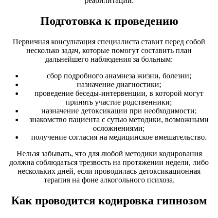
реабилитации.
Подготовка к проведению
Первичная консультация специалиста ставит перед собой
несколько задач, которые помогут составить план
дальнейшего наблюдения за больным:
сбор подробного анамнеза жизни, болезни;
назначение диагностики;
проведение беседы-интервенции, в которой могут
принять участие родственники;
назначение детоксикации при необходимости;
знакомство пациента с сутью методики, возможными
осложнениями;
получение согласия на медицинское вмешательство.
Нельзя забывать, что для любой методики кодирования
должна соблюдаться трезвость на протяжении недели, либо
нескольких дней, если проводилась детоксикационная
терапия на фоне алкогольного психоза.
Как проводится кодировка гипнозом