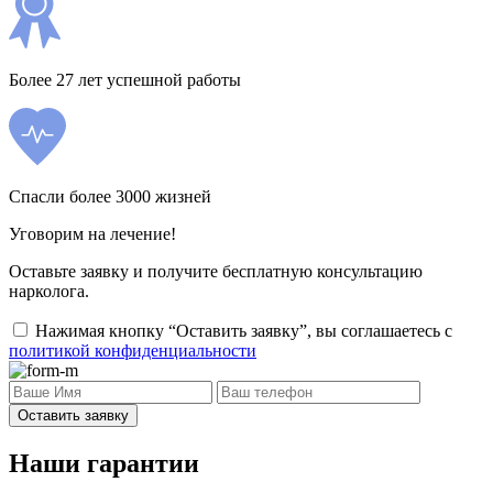
Более 27 лет успешной работы
Спасли более 3000 жизней
Уговорим на лечение!
Оставьте заявку и получите бесплатную консультацию
нарколога.
Нажимая кнопку “Оставить заявку”, вы соглашаетесь с
политикой конфиденциальности
Оставить заявку
Наши гарантии