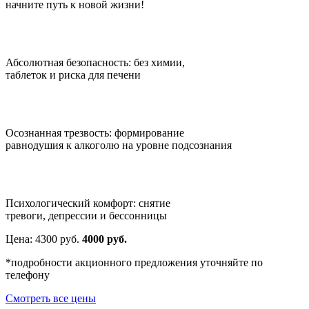
начните путь к новой жизни!
Абсолютная безопасность: без химии,
таблеток и риска для печени
Осознанная трезвость: формирование
равнодушия к алкоголю на уровне подсознания
Психологический комфорт: снятие
тревоги, депрессии и бессонницы
Цена:
4300
руб.
4000 руб.
*подробности акционного предложения уточняйте по
телефону
Смотреть все цены