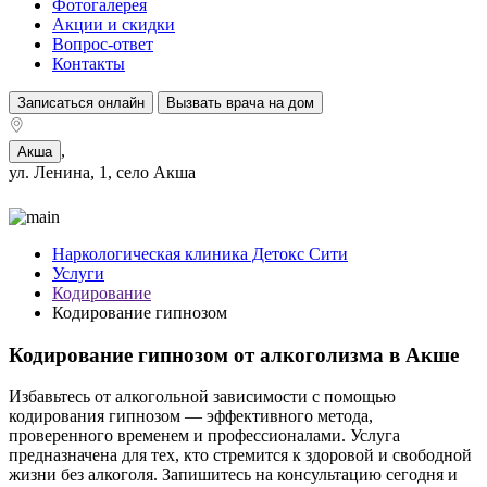
Фотогалерея
Акции и скидки
Вопрос-ответ
Контакты
Записаться онлайн
Вызвать врача на дом
,
Акша
ул. Ленина, 1, село Акша
Наркологическая клиника Детокс Сити
Услуги
Кодирование
Кодирование гипнозом
Кодирование гипнозом от алкоголизма в Акше
Избавьтесь от алкогольной зависимости с помощью
кодирования гипнозом — эффективного метода,
проверенного временем и профессионалами. Услуга
предназначена для тех, кто стремится к здоровой и свободной
жизни без алкоголя. Запишитесь на консультацию сегодня и