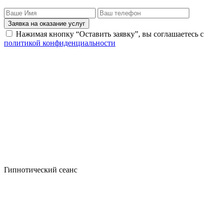
Заявка на оказание услуг
Нажимая кнопку “Оставить заявку”, вы соглашаетесь с
политикой конфиденциальности
Гипнотический сеанс