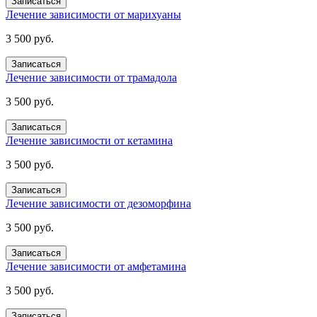
Записаться
Лечение зависимости от марихуаны
3 500 руб.
Записаться
Лечение зависимости от трамадола
3 500 руб.
Записаться
Лечение зависимости от кетамина
3 500 руб.
Записаться
Лечение зависимости от дезоморфина
3 500 руб.
Записаться
Лечение зависимости от амфетамина
3 500 руб.
Записаться