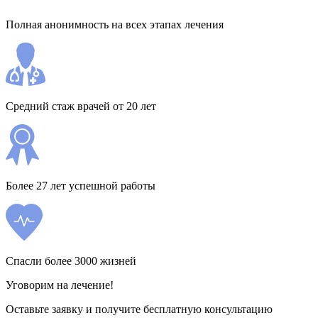
Полная анонимность на всех этапах лечения
Средний стаж врачей от 20 лет
Более 27 лет успешной работы
Спасли более 3000 жизней
Уговорим на лечение!
Оставьте заявку и получите бесплатную консультацию