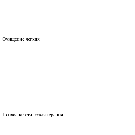
Очищение легких
Психоаналитическая терапия