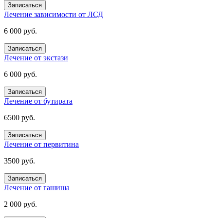
Записаться
Лечение зависимости от ЛСД
6 000 руб.
Записаться
Лечение от экстази
6 000 руб.
Записаться
Лечение от бутирата
6500 руб.
Записаться
Лечение от первитина
3500 руб.
Записаться
Лечение от гашиша
2 000 руб.