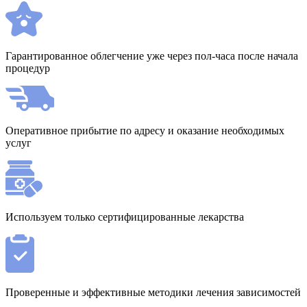
Гарантированное облегчение уже через пол-часа после начала
процедур
Оперативное прибытие по адресу и оказание необходимых
услуг
Используем только сертифицированные лекарства
Проверенные и эффективные методики лечения зависимостей