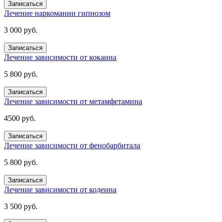
Записаться
Лечение наркомании гипнозом
3 000 руб.
Записаться
Лечение зависимости от кокаина
5 800 руб.
Записаться
Лечение зависимости от метамфетамина
4500 руб.
Записаться
Лечение зависимости от фенобарбитала
5 800 руб.
Записаться
Лечение зависимости от кодеина
3 500 руб.