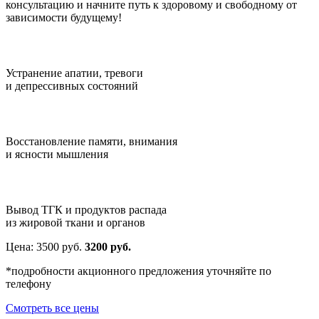
консультацию и начните путь к здоровому и свободному от
зависимости будущему!
Устранение апатии, тревоги
и депрессивных состояний
Восстановление памяти, внимания
и ясности мышления
Вывод ТГК и продуктов распада
из жировой ткани и органов
Цена:
3500
руб.
3200 руб.
*подробности акционного предложения уточняйте по
телефону
Смотреть все цены