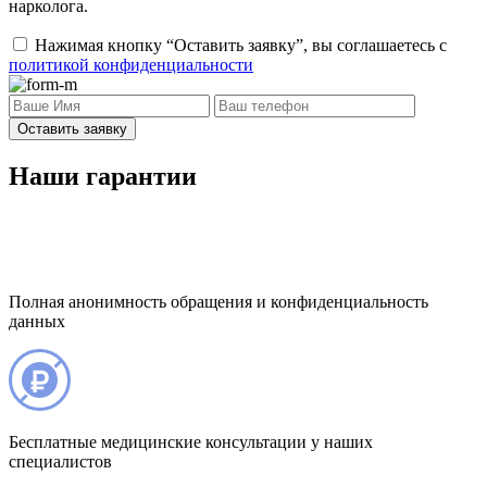
нарколога.
Нажимая кнопку “Оставить заявку”, вы соглашаетесь с
политикой конфиденциальности
Оставить заявку
Наши гарантии
Полная анонимность обращения и конфиденциальность
данных
Бесплатные медицинские консультации у наших
специалистов