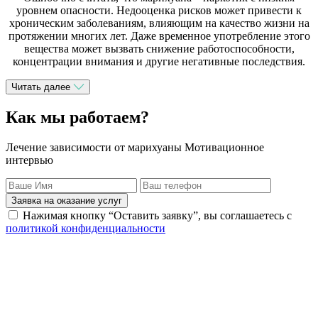
уровнем опасности. Недооценка рисков может привести к
хроническим заболеваниям, влияющим на качество жизни на
протяжении многих лет. Даже временное употребление этого
вещества может вызвать снижение работоспособности,
концентрации внимания и другие негативные последствия.
Читать далее
Как мы работаем?
Лечение зависимости от марихуаны Мотивационное
интервью
Заявка на оказание услуг
Нажимая кнопку “Оставить заявку”, вы соглашаетесь с
политикой конфиденциальности