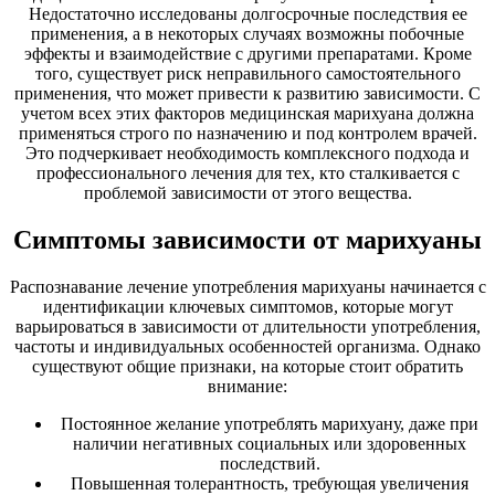
Недостаточно исследованы долгосрочные последствия ее
применения, а в некоторых случаях возможны побочные
эффекты и взаимодействие с другими препаратами. Кроме
того, существует риск неправильного самостоятельного
применения, что может привести к развитию зависимости. С
учетом всех этих факторов медицинская марихуана должна
применяться строго по назначению и под контролем врачей.
Это подчеркивает необходимость комплексного подхода и
профессионального лечения для тех, кто сталкивается с
проблемой зависимости от этого вещества.
Симптомы зависимости от марихуаны
Распознавание лечение употребления марихуаны начинается с
идентификации ключевых симптомов, которые могут
варьироваться в зависимости от длительности употребления,
частоты и индивидуальных особенностей организма. Однако
существуют общие признаки, на которые стоит обратить
внимание:
Постоянное желание употреблять марихуану, даже при
наличии негативных социальных или здоровенных
последствий.
Повышенная толерантность, требующая увеличения