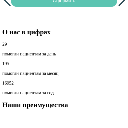
Оформить
О нас в цифрах
29
помогли пациентам за день
195
помогли пациентам за месяц
16952
помогли пациентам за год
Наши преимущества