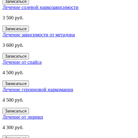
Записаться
Лечение солевой наркозависимости
3 500 руб.
Записаться
Лечение зависимости от метадона
3 600 руб.
Записаться
Лечение от спайса
4 500 руб.
Записаться
Лечение героиновой наркомании
4 500 руб.
Записаться
Лечение от лирики
4 300 руб.