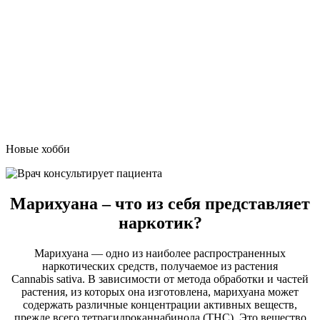
Новые хобби
Марихуана – что из себя представляет
наркотик?
Марихуана — одно из наиболее распространенных
наркотических средств, получаемое из растения
Cannabis sativa. В зависимости от метода обработки и частей
растения, из которых она изготовлена, марихуана может
содержать различные концентрации активных веществ,
прежде всего тетрагидроканнабинола (THC). Это вещество