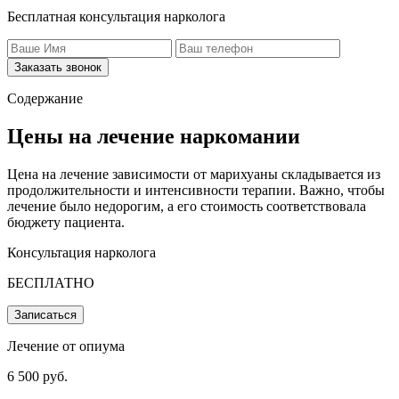
Бесплатная консультация нарколога
Заказать звонок
Содержание
Цены на лечение наркомании
Цена на лечение зависимости от марихуаны складывается из
продолжительности и интенсивности терапии. Важно, чтобы
лечение было недорогим, а его стоимость соответствовала
бюджету пациента.
Консультация нарколога
БЕСПЛАТНО
Записаться
Лечение от опиума
6 500 руб.