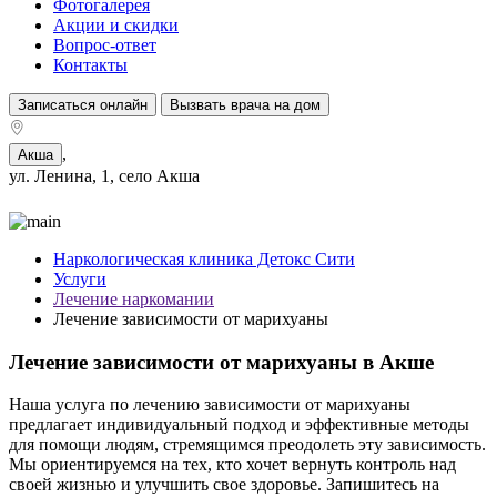
Фотогалерея
Акции и скидки
Вопрос-ответ
Контакты
Записаться онлайн
Вызвать врача на дом
,
Акша
ул. Ленина, 1, село Акша
Наркологическая клиника Детокс Сити
Услуги
Лечение наркомании
Лечение зависимости от марихуаны
Лечение зависимости от марихуаны в Акше
Наша услуга по лечению зависимости от марихуаны
предлагает индивидуальный подход и эффективные методы
для помощи людям, стремящимся преодолеть эту зависимость.
Мы ориентируемся на тех, кто хочет вернуть контроль над
своей жизнью и улучшить свое здоровье. Запишитесь на