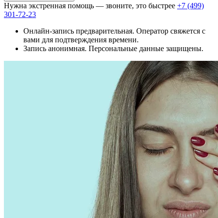
Нужна экстренная помощь — звоните, это быстрее
+7 (499)
301-72-23
Онлайн-запись предварительная. Оператор свяжется с
вами для подтверждения времени.
Запись анонимная. Персональные данные защищены.