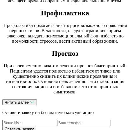
лечащего врача и собранным предварительно анамнезом.
Профилактика
Профилактика помогает снизить риск возможного появления
нервных тиков. В частности, следует ограничить прием
алкоголя, наладить психоэмоциональный фон, избегать по
возможности стрессов, вести активный образ жизни.
Прогноз
При своевременно начатом лечении прогноз благоприятный.
Пациентам удается полностью избавиться от тиков или
существенно снизить их клинические проявления и
интенсивность. Основная цель лечения – это стабилизация
состояния пациента и избавление его от неприятных
симптомов.
Читать далее
Оставьте заявку на бесплатную консультацию
Оставить заявку