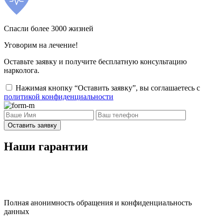
Спасли более 3000 жизней
Уговорим на лечение!
Оставьте заявку и получите бесплатную консультацию
нарколога.
Нажимая кнопку “Оставить заявку”, вы соглашаетесь с
политикой конфиденциальности
Оставить заявку
Наши гарантии
Полная анонимность обращения и конфиденциальность
данных