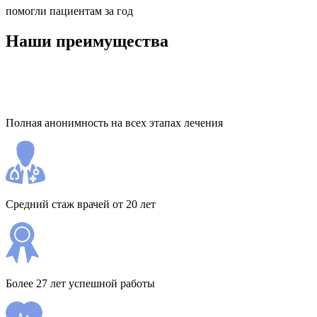
помогли пациентам за год
Наши преимущества
Полная анонимность на всех этапах лечения
Средний стаж врачей от 20 лет
Более 27 лет успешной работы