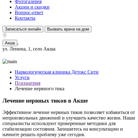
Фотогалерея
Акции и скидки
Вопрос-ответ
Контакты
Записаться онлайн
Вызвать врача на дом
,
Акша
ул. Ленина, 1, село Акша
Наркологическая клиника Детокс Сити
Услуги
Психиатрия
Лечение нервного тика
Лечение нервных тиков в Акше
Эффективное лечение нервных тиков позволяет избавиться от
непроизвольных движений и улучшить качество жизни. Наши
специалисты используют проверенные методики для
стабилизации состояния. Запишитесь на консультацию и
начните решать проблему уже сегодня.