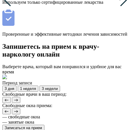
Используем только сертифицированные лекарства
Проверенные и эффективные методики лечения зависимостей
Запишетесь на прием к врачу-
наркологу онлайн
Выберете врача, который вам понравился и удобное для вас
время
Период записи
3 дня
1 неделя
3 недели
Свободные врачи в ваш период:
Свободные окна приема:
— свободные окна
— занятые окна
Записаться на прием