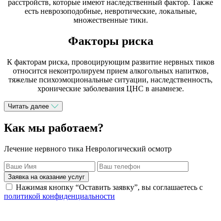
расстройств, которые имеют наследственный фактор. Также
есть неврозоподобные, невротические, локальные,
множественные тики.
Факторы риска
К факторам риска, провоцирующим развитие нервных тиков
относится неконтролируем прием алкогольных напитков,
тяжелые психоэмоциональные ситуации, наследственность,
хронические заболевания ЦНС в анамнезе.
Читать далее
Как мы работаем?
Лечение нервного тика Неврологический осмотр
Заявка на оказание услуг
Нажимая кнопку “Оставить заявку”, вы соглашаетесь с
политикой конфиденциальности