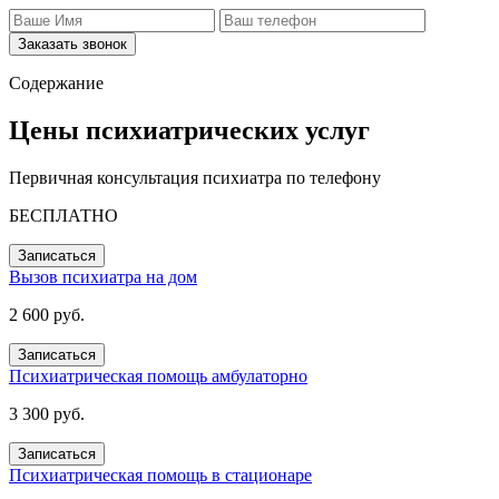
Заказать звонок
Содержание
Цены психиатрических услуг
Первичная консультация психиатра по телефону
БЕСПЛАТНО
Записаться
Вызов психиатра на дом
2 600 руб.
Записаться
Психиатрическая помощь амбулаторно
3 300 руб.
Записаться
Психиатрическая помощь в стационаре