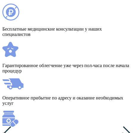
Бесплатные медицинские консультации у наших
специалистов
Гарантированное облегчение уже через пол-часа после начала
процедур
Оперативное прибытие по адресу и оказание необходимых
услуг