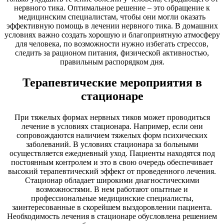
нервного тика. Оптимальное решение – это обращение к
медицинским специалистам, чтобы они могли оказать
эффективную помощь в лечении нервного тика. В домашних
условиях важно создать хорошую и благоприятную атмосферу
для человека, по возможности нужно избегать стрессов,
следить за рационом питания, физической активностью,
правильным распорядком дня.
Терапевтические мероприятия в
стационаре
При тяжелых формах нервных тиков может проводиться
лечение в условиях стационара. Например, если они
сопровождаются наличием тяжелых форм психических
заболеваний. В условиях стационара за больными
осуществляется ежедневный уход. Пациенты находятся под
постоянным контролем и это в свою очередь обеспечивает
высокий терапевтический эффект от проведенного лечения.
Стационар обладает широкими диагностическими
возможностями. В нем работают опытные и
профессиональные медицинские специалисты,
заинтересованные в скорейшем выздоровлении пациента.
Необходимость лечения в стационаре обусловлена решением