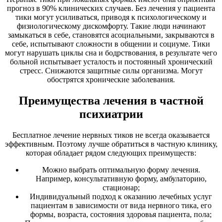
прогноз в 90% клинических случаев. Без лечения у пациента
тики могут усиливаться, приводя к психологическому и
физиологическому дискомфорту. Такие люди начинают
замыкаться в себе, становятся асоциальными, закрываются в
себе, испытывают сложности в общении и социуме. Тики
могут нарушать циклы сна и бодрствования, в результате чего
больной испытывает усталость и постоянный хронический
стресс. Снижаются защитные силы организма. Могут
обострятся хронические заболевания.
Преимущества лечения в частной
психиатрии
Бесплатное лечение нервных тиков не всегда оказывается
эффективным. Поэтому лучше обратиться в частную клинику,
которая обладает рядом следующих преимуществ:
Можно выбрать оптимальную форму лечения.
Например, консультативную форму, амбулаторию,
стационар;
Индивидуальный подход к оказанию лечебных услуг
пациентам в зависимости от вида нервного тика, его
формы, возраста, состояния здоровья пациента, пола;