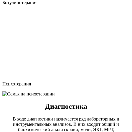
Ботулинотерапия
Психотерапия
Диагностика
В ходе диагностики назначается ряд лабораторных и
инструментальных анализов. В них входит общий и
биохимический анализ крови, мочи, ЭКГ, МРТ,