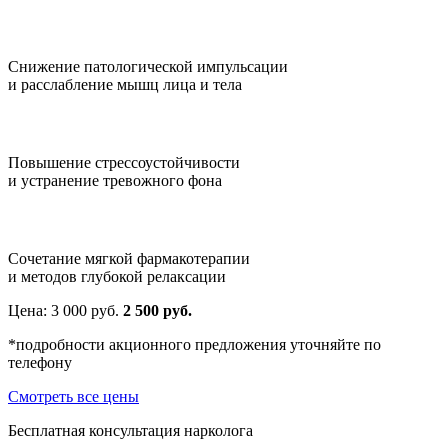
Снижение патологической импульсации
и расслабление мышц лица и тела
Повышение стрессоустойчивости
и устранение тревожного фона
Сочетание мягкой фармакотерапии
и методов глубокой релаксации
Цена:
3 000
руб.
2 500 руб.
*подробности акционного предложения уточняйте по
телефону
Смотреть все цены
Бесплатная консультация нарколога