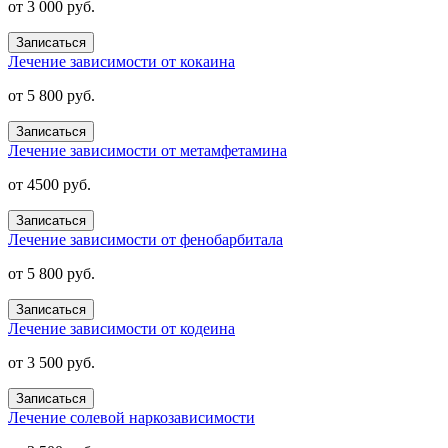
от 3 000 руб.
Записаться
Лечение зависимости от кокаина
от 5 800 руб.
Записаться
Лечение зависимости от метамфетамина
от 4500 руб.
Записаться
Лечение зависимости от фенобарбитала
от 5 800 руб.
Записаться
Лечение зависимости от кодеина
от 3 500 руб.
Записаться
Лечение солевой наркозависимости