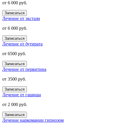
от 6 000 руб.
Записаться
Лечение от экстази
от 6 000 руб.
Записаться
Лечение от бутирата
от 6500 руб.
Записаться
Лечение от первитина
от 3500 руб.
Записаться
Лечение от гашиша
от 2 000 руб.
Записаться
Лечение наркомании гипнозом