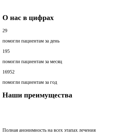
О нас в цифрах
29
помогли пациентам за день
195
помогли пациентам за месяц
16952
помогли пациентам за год
Наши преимущества
Полная анонимность на всех этапах лечения