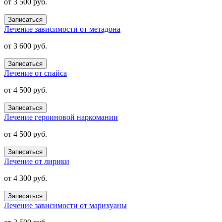
от 3 500 руб.
Записаться
Лечение зависимости от метадона
от 3 600 руб.
Записаться
Лечение от спайса
от 4 500 руб.
Записаться
Лечение героиновой наркомании
от 4 500 руб.
Записаться
Лечение от лирики
от 4 300 руб.
Записаться
Лечение зависимости от марихуаны