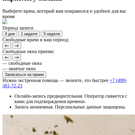
Выберете врача, который вам понравился и удобное для вас
время
Период записи
3 дня
1 неделя
3 недели
Свободные врачи в ваш период:
Свободные окна приема:
— свободные окна
— занятые окна
Записаться на прием
Нужна экстренная помощь — звоните, это быстрее
+7 (499)
301-72-23
Онлайн-запись предварительная. Оператор свяжется с
вами для подтверждения времени.
Запись анонимная. Персональные данные защищены.