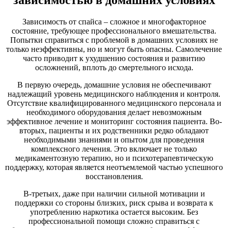
Зависимость от спайса – сложное и многофакторное
состояние, требующее профессионального вмешательства.
Попытки справиться с проблемой в домашних условиях не
только неэффективны, но и могут быть опасны. Самолечение
часто приводит к ухудшению состояния и развитию
осложнений, вплоть до смертельного исхода.
В первую очередь, домашние условия не обеспечивают
надлежащий уровень медицинского наблюдения и контроля.
Отсутствие квалифицированного медицинского персонала и
необходимого оборудования делает невозможным
эффективное лечение и мониторинг состояния пациента. Во-
вторых, пациенты и их родственники редко обладают
необходимыми знаниями и опытом для проведения
комплексного лечения. Это включает не только
медикаментозную терапию, но и психотерапевтическую
поддержку, которая является неотъемлемой частью успешного
восстановления.
В-третьих, даже при наличии сильной мотивации и
поддержки со стороны близких, риск срыва и возврата к
употреблению наркотика остается высоким. Без
профессиональной помощи сложно справиться с