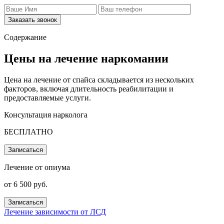
Заказать звонок
Содержание
Цены на лечение наркомании
Цена на лечение от спайса складывается из нескольких
факторов, включая длительность реабилитации и
предоставляемые услуги.
Консультация нарколога
БЕСПЛАТНО
Записаться
Лечение от опиума
от 6 500 руб.
Записаться
Лечение зависимости от ЛСД