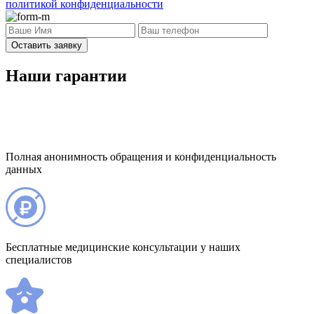
политикой конфиденциальности
Оставить заявку
Наши гарантии
Полная анонимность обращения и конфиденциальность
данных
Бесплатные медицинские консультации у наших
специалистов