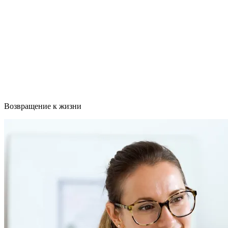
Возвращение к жизни