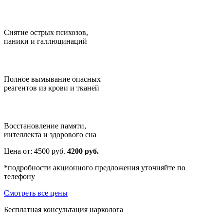
Снятие острых психозов,
паники и галлюцинаций
Полное вымывание опасных
реагентов из крови и тканей
Восстановление памяти,
интеллекта и здорового сна
Цена от:
4500
руб.
4200 руб.
*подробности акционного предложения уточняйте по
телефону
Смотреть все цены
Бесплатная консультация нарколога