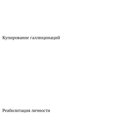
Купирование галлюцинаций
Реабилитация личности