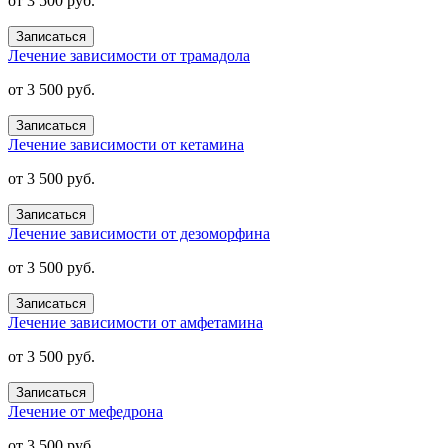
от 3 500 руб.
Записаться
Лечение зависимости от трамадола
от 3 500 руб.
Записаться
Лечение зависимости от кетамина
от 3 500 руб.
Записаться
Лечение зависимости от дезоморфина
от 3 500 руб.
Записаться
Лечение зависимости от амфетамина
от 3 500 руб.
Записаться
Лечение от мефедрона
от 3 500 руб.