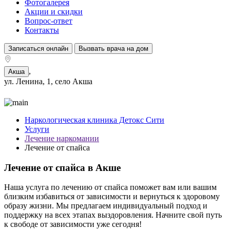
Фотогалерея
Акции и скидки
Вопрос-ответ
Контакты
Записаться онлайн
Вызвать врача на дом
,
Акша
ул. Ленина, 1, село Акша
Наркологическая клиника Детокс Сити
Услуги
Лечение наркомании
Лечение от спайса
Лечение от спайса в Акше
Наша услуга по лечению от спайса поможет вам или вашим
близким избавиться от зависимости и вернуться к здоровому
образу жизни. Мы предлагаем индивидуальный подход и
поддержку на всех этапах выздоровления. Начните свой путь
к свободе от зависимости уже сегодня!