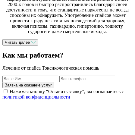
2000-х годов и быстро распространились благодаря своей
доступности и тому, что стандартные наркотесты не всегда
способны их обнаружить. Употребление спайсов может
привести к ряду негативных последствий для здоровья,
включая психозы, тахикардию, гипертонию, тошноту,
судороги и даже смертельные исходы.
Читать далее
Как мы работаем?
Лечение от спайса Токсикологическая помощь
Заявка на оказание услуг
Нажимая кнопку “Оставить заявку”, вы соглашаетесь с
политикой конфиденциальности