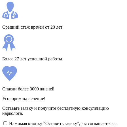
Средний стаж врачей от 20 лет
Более 27 лет успешной работы
Спасли более 3000 жизней
Уговорим на лечение!
Оставьте заявку и получите бесплатную консультацию
нарколога.
Нажимая кнопку “Оставить заявку”, вы соглашаетесь с