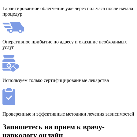
Гарантированное облегчение уже через пол-часа после начала
процедур
Оперативное прибытие по адресу и оказание необходимых
услуг
Используем только сертифицированные лекарства
Проверенные и эффективные методики лечения зависимостей
Запишетесь на прием к врачу-
наркологу онлайн