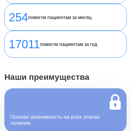
254
помогли пациентам за месяц
17011
помогли пациентам за год
Наши преимущества
Полная анонимность на всех этапах
лечения