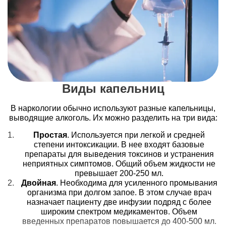
Виды капельниц
В наркологии обычно используют разные капельницы,
выводящие алкоголь. Их можно разделить на три вида:
Простая
. Используется при легкой и средней
степени интоксикации. В нее входят базовые
препараты для выведения токсинов и устранения
неприятных симптомов. Общий объем жидкости не
превышает 200-250 мл.
Двойная
. Необходима для усиленного промывания
организма при долгом запое. В этом случае врач
назначает пациенту две инфузии подряд с более
широким спектром медикаментов. Объем
введенных препаратов повышается до 400-500 мл.