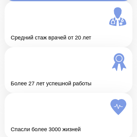
Средний стаж врачей от 20 лет
Более 27 лет успешной работы
Спасли более 3000 жизней