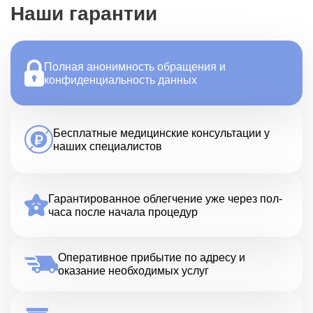
Наши гарантии
Полная анонимность обращения и
конфиденциальность данных
Бесплатные медицинские консультации у
наших специалистов
Гарантированное облегчение уже через пол-
часа после начала процедур
Оперативное прибытие по адресу и
оказание необходимых услуг