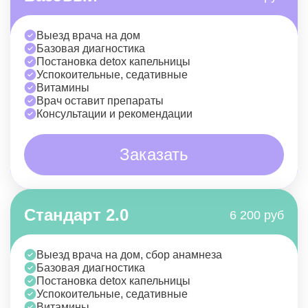
Выезд врача на дом
Базовая диагностика
Постановка detox капельницы
Успокоительные, седативные
Витамины
Врач оставит препараты
Консультации и рекомендации
Заказать
Стандарт 2.0
6 200 руб
Выезд врача на дом, сбор анамнеза
Базовая диагностика
Постановка detox капельницы
Успокоительные, седативные
Витамины