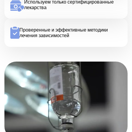
Используем только сертифицированные
лекарства
Проверенные и эффективные методики
лечения зависимостей