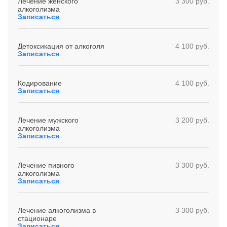
Лечение женского
3 300 руб.
алкоголизма
Записаться
Детоксикация от алкоголя
4 100 руб.
Записаться
Кодирование
4 100 руб.
Записаться
Лечение мужского
3 200 руб.
алкоголизма
Записаться
Лечение пивного
3 300 руб.
алкоголизма
Записаться
Лечение алкоголизма в
3 300 руб.
стационаре
Записаться