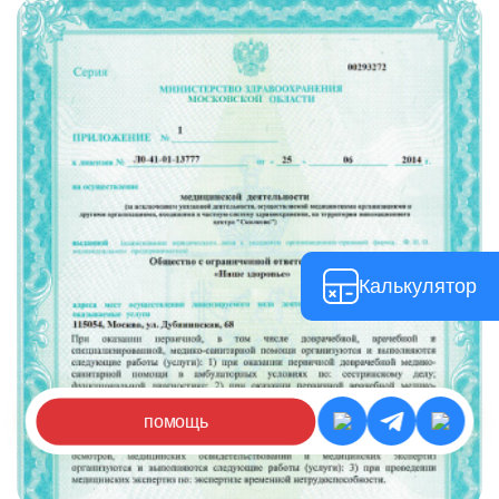
Калькулятор
помощь