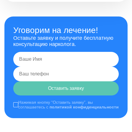
Уговорим на лечение!
Оставьте заявку и получите бесплатную
консультацию нарколога.
Оставить заявку
Нажимая кнопку “Оставить заявку”, вы
соглашаетесь с
политикой конфиденциальности