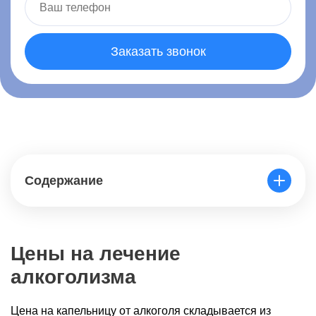
Заказать звонок
Содержание
Цены на лечение
алкоголизма
Цена на капельницу от алкоголя складывается из