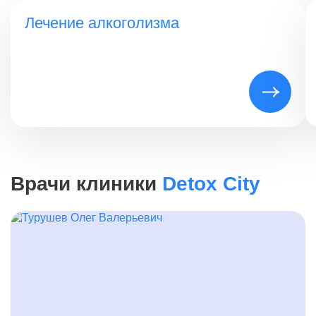
Лечение алкоголизма
Врачи клиники
Detox City