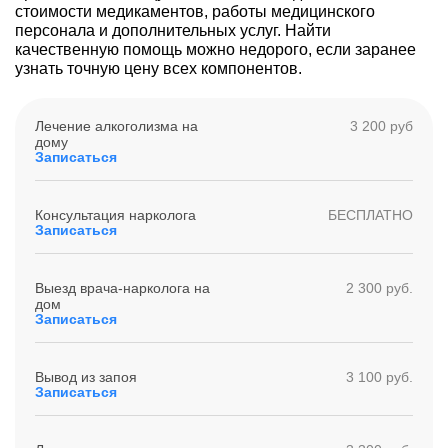
стоимости медикаментов, работы медицинского
персонала и дополнительных услуг. Найти
качественную помощь можно недорого, если заранее
узнать точную цену всех компонентов.
Лечение алкоголизма на
3 200 руб
дому
Записаться
Консультация нарколога
БЕСПЛАТНО
Записаться
Выезд врача-нарколога на
2 300 руб.
дом
Записаться
Вывод из запоя
3 100 руб.
Записаться