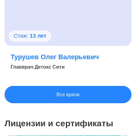
Стаж:
13 лет
Турушев Олег Валерьевич
Главврач Детокс Сити
Все врачи
Лицензии и сертификаты