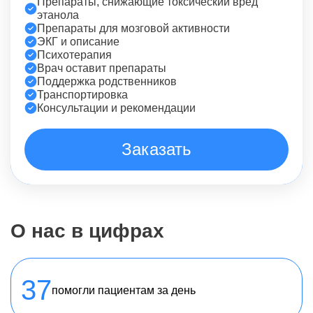
Препараты, снижающие токсический вред
этанола
Препараты для мозговой активности
ЭКГ и описание
Психотерапия
Врач оставит препараты
Поддержка родственников
Транспортировка
Консультации и рекомендации
Заказать
О нас в цифрах
37
помогли пациентам за день