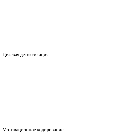
Целевая детоксикация
Мотивационное кодирование