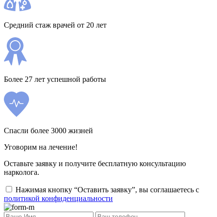
Средний стаж врачей от 20 лет
Более 27 лет успешной работы
Спасли более 3000 жизней
Уговорим на лечение!
Оставьте заявку и получите бесплатную консультацию
нарколога.
Нажимая кнопку “Оставить заявку”, вы соглашаетесь с
политикой конфиденциальности