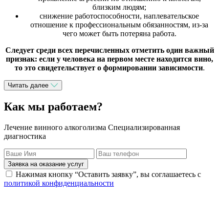
близким людям;
снижение работоспособности, наплевательское
отношение к профессиональным обязанностям, из-за
чего может быть потеряна работа.
Следует среди всех перечисленных отметить один важный
признак: если у человека на первом месте находится вино,
то это свидетельствует о формировании зависимости
.
Читать далее
Как мы работаем?
Лечение винного алкоголизма Специализированная
диагностика
Заявка на оказание услуг
Нажимая кнопку “Оставить заявку”, вы соглашаетесь с
политикой конфиденциальности