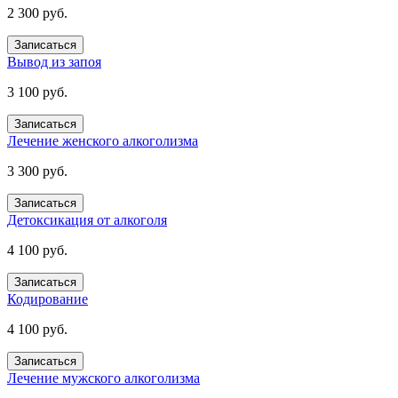
2 300 руб.
Записаться
Вывод из запоя
3 100 руб.
Записаться
Лечение женского алкоголизма
3 300 руб.
Записаться
Детоксикация от алкоголя
4 100 руб.
Записаться
Кодирование
4 100 руб.
Записаться
Лечение мужского алкоголизма