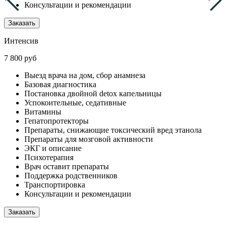
Консультации и рекомендации
Заказать
Интенсив
7 800 руб
Выезд врача на дом, сбор анамнеза
Базовая диагностика
Постановка двойной detox капельницы
Успокоительные, седативные
Витамины
Гепатопротекторы
Препараты, снижающие токсический вред этанола
Препараты для мозговой активности
ЭКГ и описание
Психотерапия
Врач оставит препараты
Поддержка родственников
Транспортировка
Консультации и рекомендации
Заказать