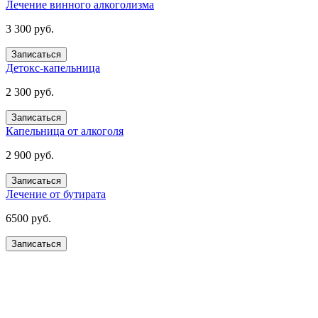
Лечение винного алкоголизма
3 300 руб.
Записаться
Детокс-капельница
2 300 руб.
Записаться
Капельница от алкоголя
2 900 руб.
Записаться
Лечение от бутирата
6500 руб.
Записаться
Получите помощь сейчас,
платите потом