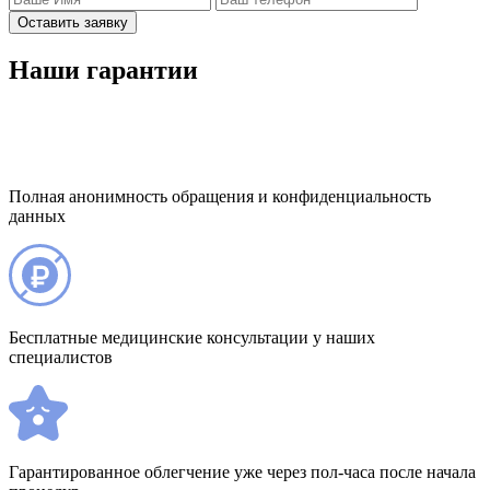
Оставить заявку
Наши гарантии
Полная анонимность обращения и конфиденциальность
данных
Бесплатные медицинские консультации у наших
специалистов
Гарантированное облегчение уже через пол-часа после начала