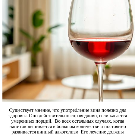
Существует мнение, что употребление вина полезно для
здоровья. Оно действительно справедливо, если касается
умеренных порций. Во всех остальных случаях, когда
напиток выпивается в большом количестве и постоянно
развивается винный алкоголизм. Его лечение должны