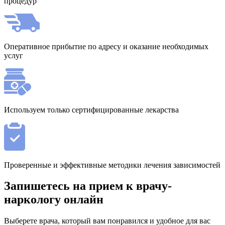
процедур
Оперативное прибытие по адресу и оказание необходимых
услуг
Используем только сертифицированные лекарства
Проверенные и эффективные методики лечения зависимостей
Запишетесь на прием к врачу-
наркологу онлайн
Выберете врача, который вам понравился и удобное для вас