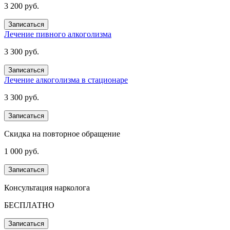
3 200 руб.
Записаться
Лечение пивного алкоголизма
3 300 руб.
Записаться
Лечение алкоголизма в стационаре
3 300 руб.
Записаться
Скидка на повторное обращение
1 000 руб.
Записаться
Консультация нарколога
БЕСПЛАТНО
Записаться