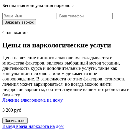
Бесплатная консультация нарколога
Заказать звонок
Содержание
Цены на наркологические услуги
Цена на лечение винного алкоголизма складывается из
множества факторов, включая выбранный метод терапии,
длительность курса и дополнительные услуги, такие как
консультации психолога или медикаментозное
сопровождение. В зависимости от этих факторов, стоимость
лечения может варьироваться, но всегда можно найти
недорогие варианты, соответствующие вашим потребностям и
бюджету.
Лечение алкоголизма на дому
3 200 руб
Записаться
Выезд врача-нарколога на дом