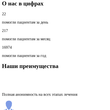
О нас в цифрах
22
помогли пациентам за день
217
помогли пациентам за месяц
16974
помогли пациентам за год
Наши преимущества
Полная анонимность на всех этапах лечения