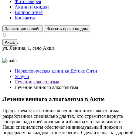
Фотогалерея
Акции и скидки
Вопрос-ответ
Контакты
Записаться онлайн
Вызвать врача на дом
,
Акша
ул. Ленина, 1, село Акша
Наркологическая клиника Детокс Сити
Услуги
Лечение алкоголизма
Лечение винного алкоголизма
Лечение винного алкоголизма в Акше
Предлагаем эффективное лечение винного алкоголизма,
разработанное специально для тех, кто стремится вернуть
контроль над своей жизнью и избавиться от зависимости.
Наши специалисты обеспечат индивидуальный подход и
поддержку на каждом этапе лечения. Сделайте шаг к здоровой