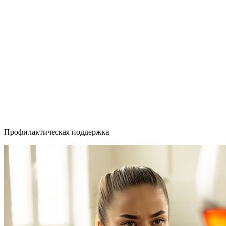
Профилактическая поддержка