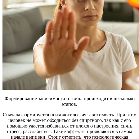
Формирование зависимости от вина происходит в несколько
этапов.
Сначала формируется психологическая зависимость. При этом
человек не может обходиться без спиртного, так как с его
помощью удается избавиться от плохого настроения, снять
стресс, расслабиться. Такие эффекты проявляются в самом
начале выпивки. Стоит отметить, что психологическая