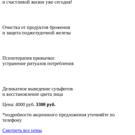
и счастливой жизни уже сегодня!
Очистка от продуктов брожения
и защита поджелудочной железы
Психотерапия привычки:
устранение ритуалов потребления
Деликатное выведение сульфитов
и восстановление цвета лица
Цена:
4000
руб.
3300 руб.
*подробности акционного предложения уточняйте по
телефону
Смотреть все цены