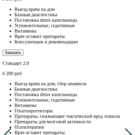
Выезд врача на дом
Базовая диагностика
Постановка detox капельницы
Успокоительные, седативные
Витамины
Врач оставит препараты
Консультации и рекомендации
Заказать
Стандарт 2.0
6 200 руб
Выезд врача на дом, сбор анамнеза
Базовая диагностика
Постановка detox капельницы
Успокоительные, седативные
Витамины
Гепатопротекторы
Препараты, снижающие токсический вред этанола
Препараты для мозговой активности
Психотерапия
Врач оставит препараты